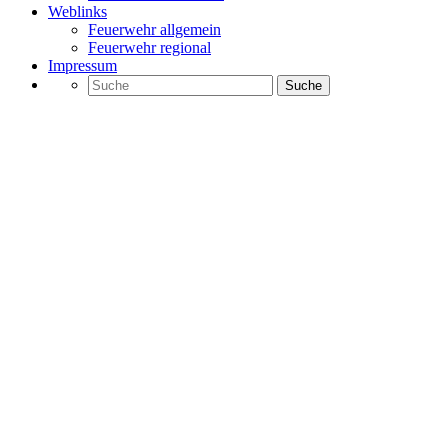
Weblinks
Feuerwehr allgemein
Feuerwehr regional
Impressum
Kategorie:Uncategorized